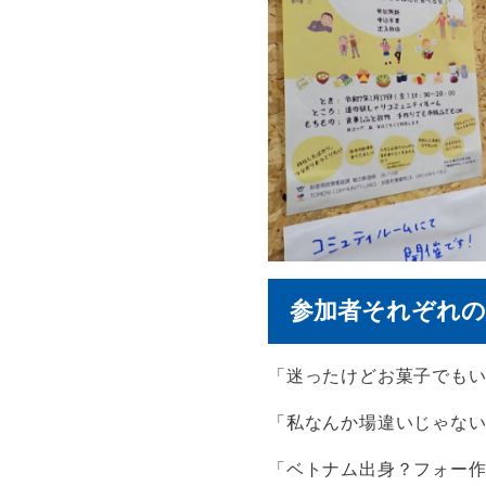
参加者それぞれの
「迷ったけどお菓子でも
「私なんか場違いじゃない
「ベトナム出身？フォー作