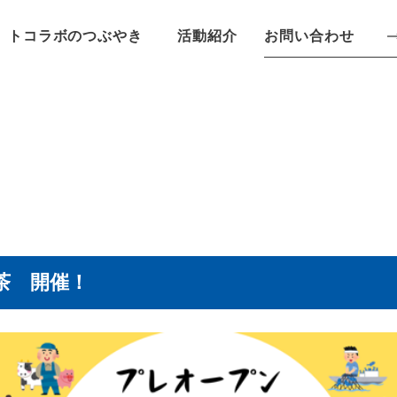
お問い合わせ
トコラボのつぶやき
活動紹介
茶 開催！