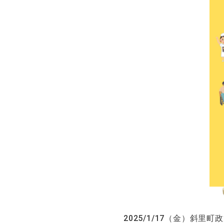
2025/1/17（金）斜