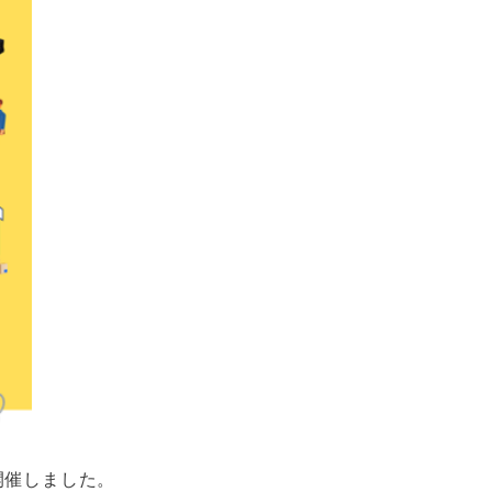
開催しました。