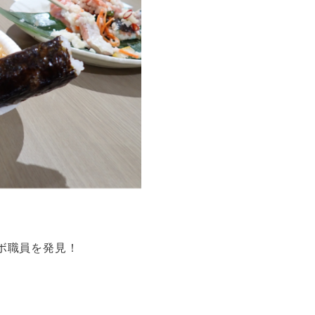
ラボ職員を発見！