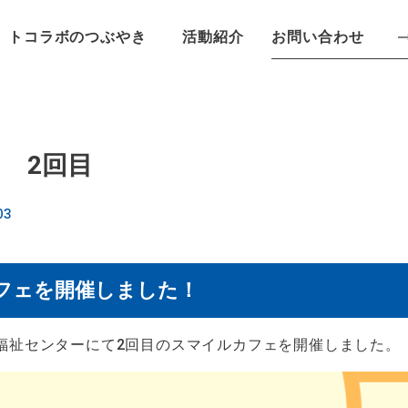
お問い合わせ
トコラボのつぶやき
活動紹介
 2回目
03
フェを開催しました！
老人福祉センターにて2回目のスマイルカフェを開催しました。