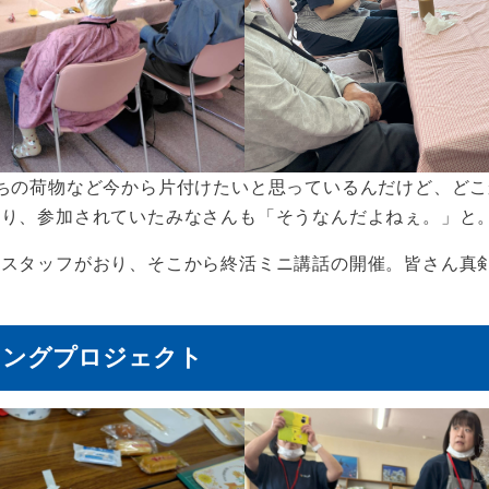
ちの荷物など今から片付けたいと思っているんだけど、ど
あり、参加されていたみなさんも「そうなんだよねぇ。」と
いスタッフがおり、そこから終活ミニ講話の開催。皆さん真
ニングプロジェクト