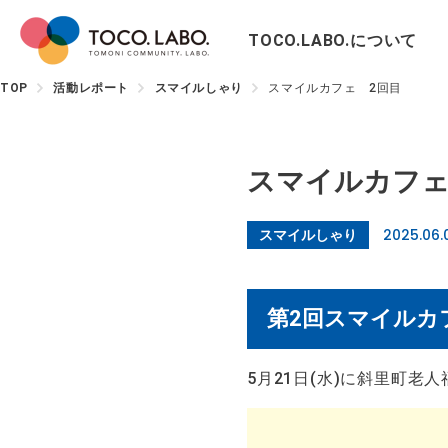
TOCO.LABO.について
TOP
活動レポート
スマイルしゃり
スマイルカフェ 2回目
スマイルカフェ
2025.06.
スマイルしゃり
第2回スマイルカ
5月21日(水)に斜里町