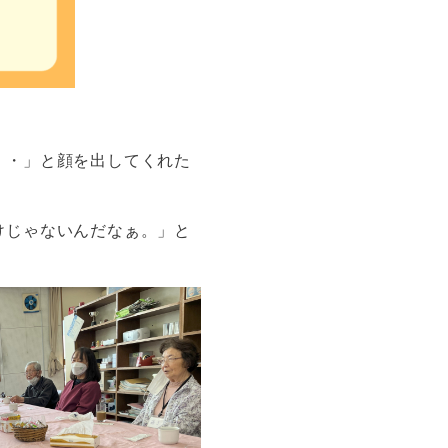
・・」と顔を出してくれた
けじゃないんだなぁ。」と