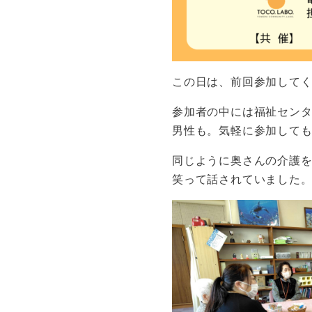
この日は、前回参加してく
参加者の中には福祉セン
男性も。気軽に参加して
同じように奥さんの介護
笑って話されていました