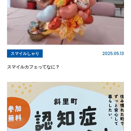
2025.05.13
スマイルしゃり
スマイルカフェってなに？