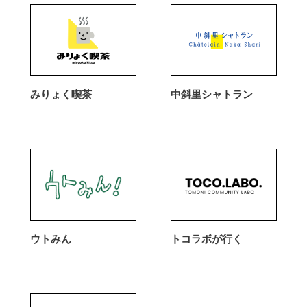
みりょく喫茶
中斜里シャトラン
ウトみん
トコラボが行く