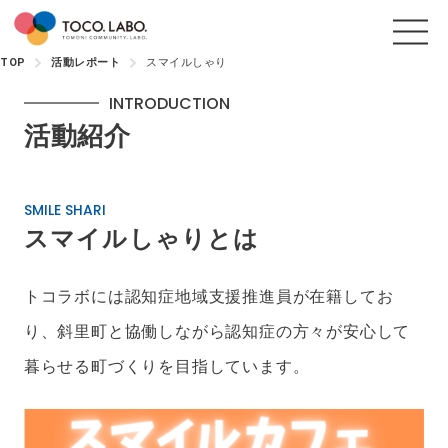
TOP
活動レポート
スマイルしゃり
INTRODUCTION
活動紹介
SMILE SHARI
スマイルしゃりとは
トコラボには認知症地域支援推進員が在籍してお
り、斜里町と協働しながら認知症の方々が安心して
暮らせる町づくりを目指しています。