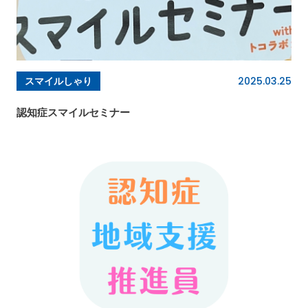
2025.03.25
スマイルしゃり
認知症スマイルセミナー