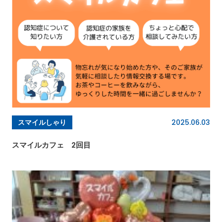
2025.06.03
スマイルしゃり
スマイルカフェ 2回目