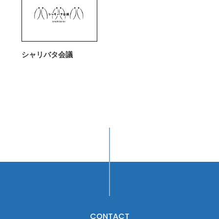
シャリバタ会議
CONTACT