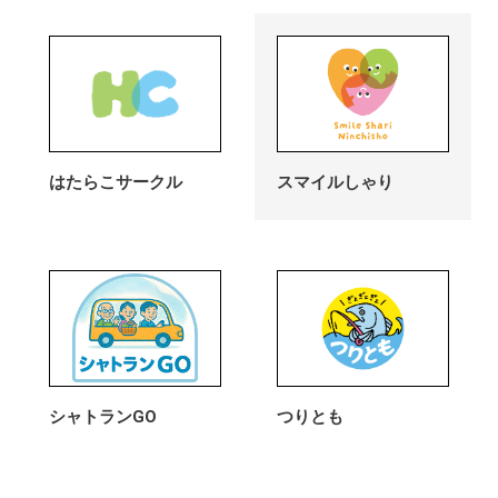
はたらこサークル
スマイルしゃり
シャトランGO
つりとも