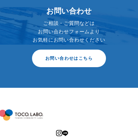
お問い合わせ
ご相談・ご質問などは
お問い合わせフォームより
お気軽にお問い合わせください
お問い合わせはこちら