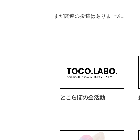
まだ関連の投稿はありません。
とこらぼの全活動