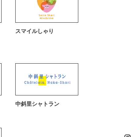
スマイルしゃり
中斜里シャトラン