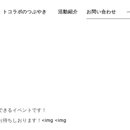
お問い合わせ
トコラボのつぶやき
活動紹介
できるイベントです！
ちしおります！<img <img