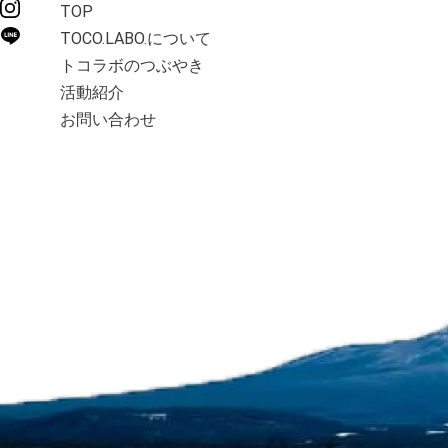
TOP
TOCO.LABO.について
トコラボのつぶやき
活動紹介
お問い合わせ