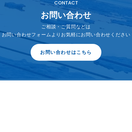
CONTACT
お問い合わせ
ご相談・ご質問などは
お問い合わせフォームより
お気軽にお問い合わせください
お問い合わせはこちら