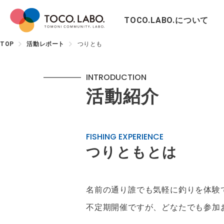
TOCO.LABO.について
TOP
活動レポート
つりとも
INTRODUCTION
活動紹介
FISHING EXPERIENCE
つりともとは
名前の通り誰でも気軽に釣りを体験
不定期開催ですが、どなたでも参加お待