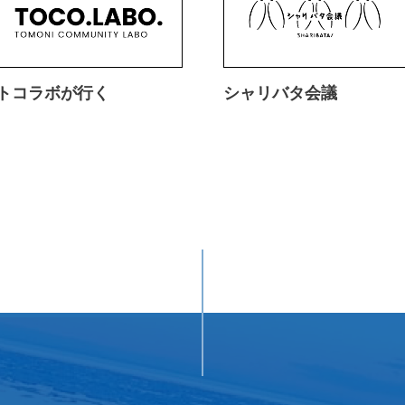
トコラボが行く
シャリバタ会議