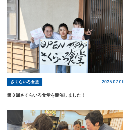
2025.07.01
さくらいろ食堂
第３回さくらいろ食堂を開催しました！