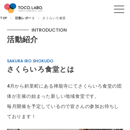
TOP
活動レポート
さくらいろ食堂
INTRODUCTION
活動紹介
SAKURA IRO SHOKUDO
さくらいろ食堂とは
4月から斜里町にある禅龍寺にてさくらいろ食堂の団
体が主催の始まった新しい地域食堂です。
毎月開催を予定しているので皆さんの参加お待ちし
ております！