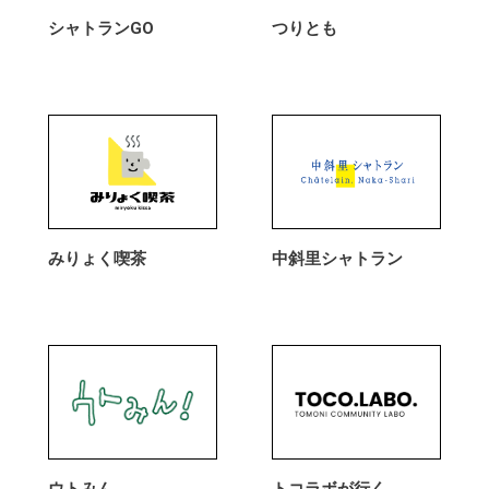
シャトランGO
つりとも
みりょく喫茶
中斜里シャトラン