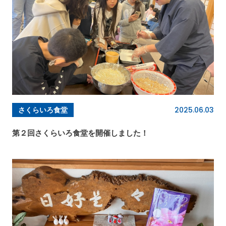
2025.06.03
さくらいろ食堂
第２回さくらいろ食堂を開催しました！