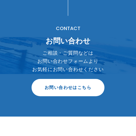
CONTACT
お問い合わせ
ご相談・ご質問などは
お問い合わせフォームより
お気軽にお問い合わせください
お問い合わせはこちら