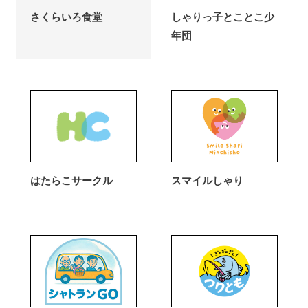
さくらいろ食堂
しゃりっ子とことこ少
年団
はたらこサークル
スマイルしゃり