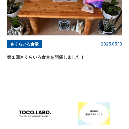
2025.05.13
さくらいろ食堂
第１回さくらいろ食堂を開催しました！